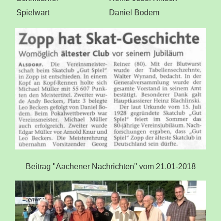
Spielwart
Daniel Bodem
Beitrag "Aachener Nachrichten" vom 21.01-2018