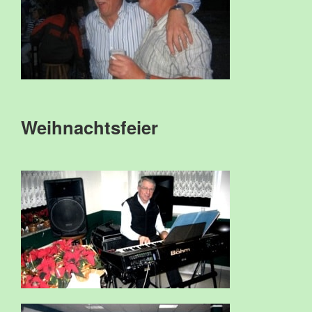
Weihnachtsfeier