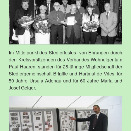
Im Mittelpunkt des Siedlerfestes von Ehrungen durch
den Kreisvorsitzenden des Verbandes Wohneigentum
Paul Haaren, standen für 25-jährige Mitgliedschaft der
Siedlergemeinschaft Brigitte und Hartmut de Vries, für
50 Jahre Ursula Adenau und für 60 Jahre Maria und
Josef Geiger.