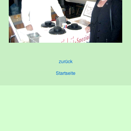
zurück
Startseite