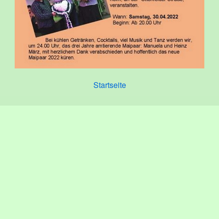
Startseite